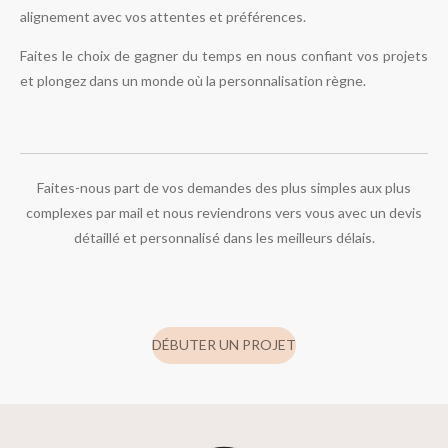
alignement avec vos attentes et préférences.
Faites le choix de gagner du temps en nous confiant vos projets
et plongez dans un monde où la personnalisation règne.
Faites-nous part de vos demandes des plus simples aux plus
complexes par mail et nous reviendrons vers vous avec un devis
détaillé et personnalisé dans les meilleurs délais.
DÉBUTER UN PROJET